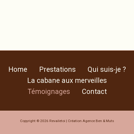
Home
Prestations
Qui suis-je ?
La cabane aux merveilles
Témoignages
Contact
Copyright © 2026 Revailetoi | Création
Agence Ben & Muts