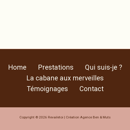
Home
Prestations
Qui suis-je ?
La cabane aux merveilles
Témoignages
Contact
Copyright © 2026 Revailetoi | Création
Agence Ben & Muts